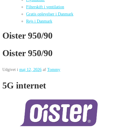
Filterskift i ventilation
Gratis oplevelser i Danmark
Rejs i Danmark
Oister 950/90
Oister 950/90
Udgivet i
maj 12, 2026
af
Tommy
5G internet