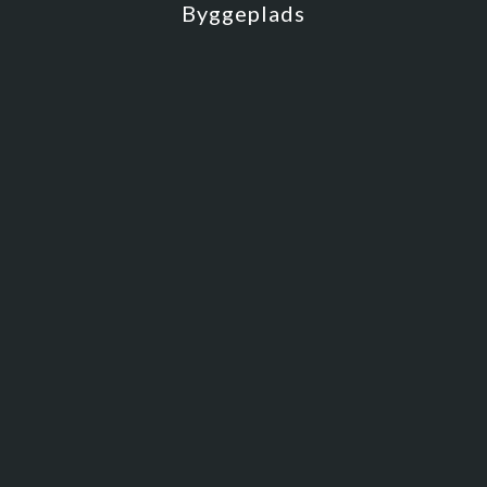
Byggeplads