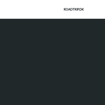
ROADTRIP.DK