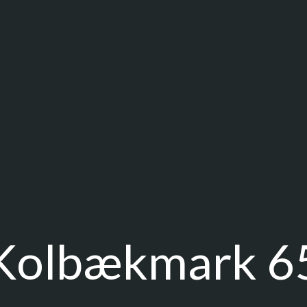
Kolbækmark 6