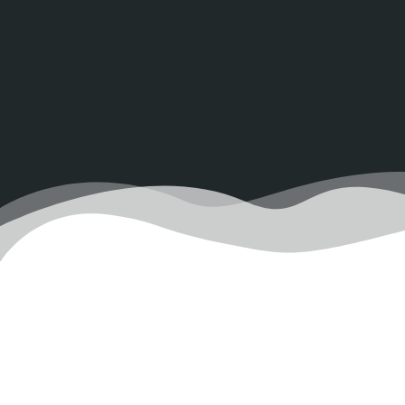
Kategorier:
UNCATEGORIZED