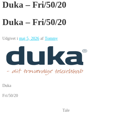
Duka – Fri/50/20
Duka – Fri/50/20
Udgivet i
maj 5, 2026
af
Tommy
Duka
Fri/50/20
Tale