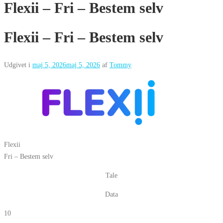
Flexii – Fri – Bestem selv
Flexii – Fri – Bestem selv
Udgivet i
maj 5, 2026
maj 5, 2026
af
Tommy
Flexii
Fri – Bestem selv
Tale
Data
10